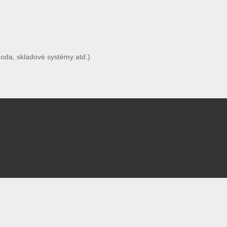
hoda, skladové systémy atd.)